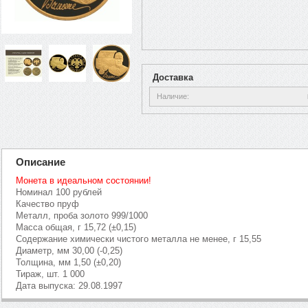
Доставка
Наличие
Описание
Монета в идеальном состоянии!
Номинал 100 рублей
Качество пруф
Металл, проба золото 999/1000
Масса общая, г 15,72 (±0,15)
Содержание химически чистого металла не менее, г 15,55
Диаметр, мм 30,00 (-0,25)
Толщина, мм 1,50 (±0,20)
Тираж, шт. 1 000
Дата выпуска: 29.08.1997