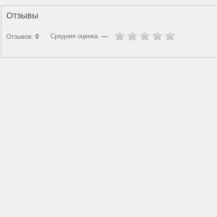
Отзывы
Средняя оценка:
—
Отзывов:
0