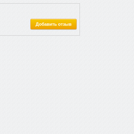
Добавить отзыв