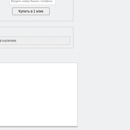
в наличии