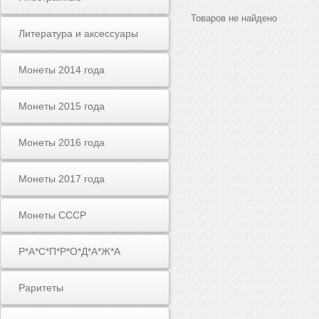
Товаров не найдено
Литература и аксессуары
Монеты 2014 года
Монеты 2015 года
Монеты 2016 года
Монеты 2017 года
Монеты СССР
Р*А*С*П*Р*О*Д*А*Ж*А
Раритеты