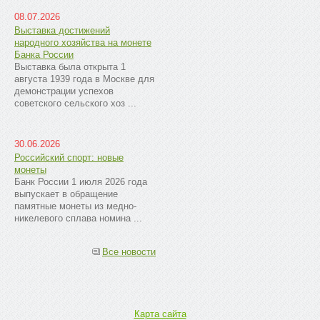
08.07.2026
Выставка достижений
народного хозяйства на монете
Банка России
Выставка была открыта 1
августа 1939 года в Москве для
демонстрации успехов
советского сельского хоз ...
30.06.2026
Российский спорт: новые
монеты
Банк России 1 июля 2026 года
выпускает в обращение
памятные монеты из медно-
никелевого сплава номина ...
Все новости
Карта сайта