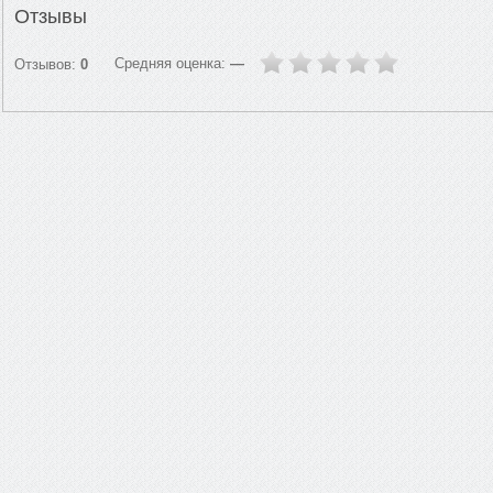
Отзывы
Средняя оценка:
—
Отзывов:
0