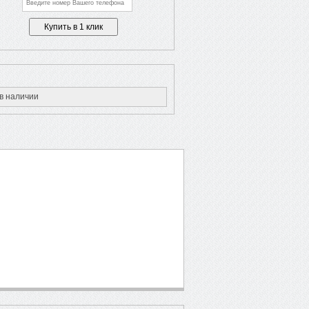
в наличии