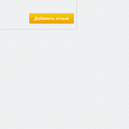
Добавить отзыв