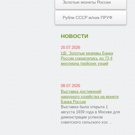
Золотые монеты России
Рубли СССР м/ник ПРУФ
НОВОСТИ
20.07.2026
ЦБ: Золотые резервы Банка
России сократились до 73,4
миллиона тройских унций
08.07.2026
Выставка достижений
народного хозяйства на монете
Банка России
Выставка была открыта 1
августа 1939 года в Москве для
демонстрации успехов
советского сельского хоз ...