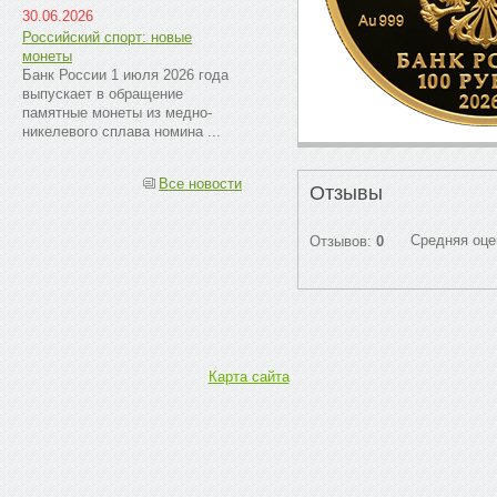
30.06.2026
Российский спорт: новые
монеты
Банк России 1 июля 2026 года
выпускает в обращение
памятные монеты из медно-
никелевого сплава номина ...
Все новости
Отзывы
Средняя оце
Отзывов:
0
Карта сайта