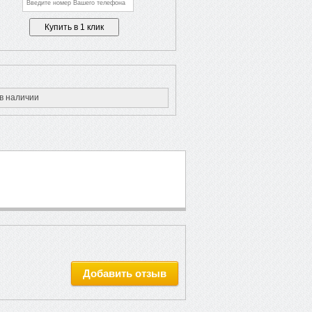
в наличии
Добавить отзыв