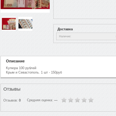
Доставка
Наличие
Описание
Купюра 100 рублей
Крым и Севастополь. 1 шт - 150руб
Отзывы
Средняя оценка:
—
Отзывов:
0