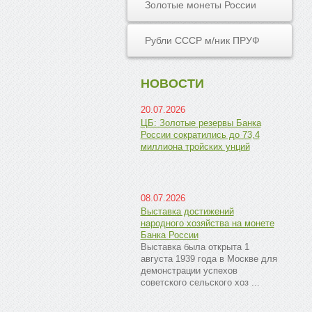
Золотые монеты России
Рубли СССР м/ник ПРУФ
НОВОСТИ
20.07.2026
ЦБ: Золотые резервы Банка
России сократились до 73,4
миллиона тройских унций
08.07.2026
Выставка достижений
народного хозяйства на монете
Банка России
Выставка была открыта 1
августа 1939 года в Москве для
демонстрации успехов
советского сельского хоз ...