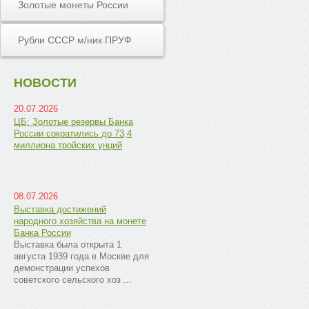
Золотые монеты России
Рубли СССР м/ник ПРУФ
НОВОСТИ
20.07.2026
ЦБ: Золотые резервы Банка
России сократились до 73,4
миллиона тройских унций
08.07.2026
Выставка достижений
народного хозяйства на монете
Банка России
Выставка была открыта 1
августа 1939 года в Москве для
демонстрации успехов
советского сельского хоз ...