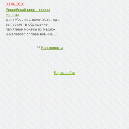
30.06.2026
Российский спорт: новые
монеты
Банк России 1 июля 2026 года
выпускает в обращение
памятные монеты из медно-
никелевого сплава номина ...
Все новости
Карта сайта