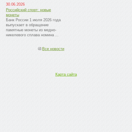
30.06.2026
Российский спорт: новые
монеты
Банк России 1 июля 2026 года
выпускает в обращение
памятные монеты из медно-
никелевого сплава номина ...
Все новости
Карта сайта