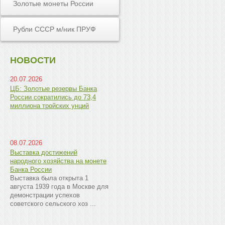
Золотые монеты России
Рубли СССР м/ник ПРУФ
НОВОСТИ
20.07.2026
ЦБ: Золотые резервы Банка
России сократились до 73,4
миллиона тройских унций
08.07.2026
Выставка достижений
народного хозяйства на монете
Банка России
Выставка была открыта 1
августа 1939 года в Москве для
демонстрации успехов
советского сельского хоз ...