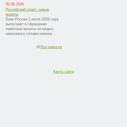
30.06.2026
Российский спорт: новые
монеты
Банк России 1 июля 2026 года
выпускает в обращение
памятные монеты из медно-
никелевого сплава номина ...
Все новости
Карта сайта