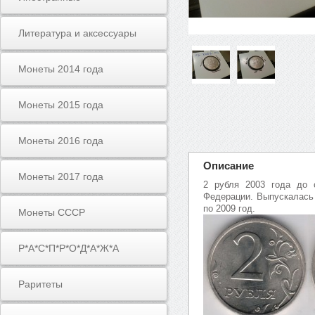
Литература и аксессуары
Монеты 2014 года
Монеты 2015 года
Монеты 2016 года
Описание
Монеты 2017 года
2 рубля 2003 года до 
Федерации. Выпускалась 
по 2009 год.
Монеты СССР
Р*А*С*П*Р*О*Д*А*Ж*А
Раритеты