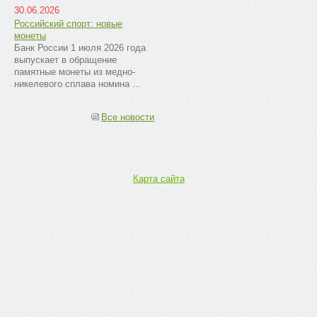
30.06.2026
Российский спорт: новые
монеты
Банк России 1 июля 2026 года
выпускает в обращение
памятные монеты из медно-
никелевого сплава номина ...
Все новости
Карта сайта