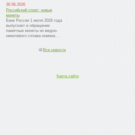
30.06.2026
Российский спорт: новые
монеты
Банк России 1 июля 2026 года
выпускает в обращение
памятные монеты из медно-
никелевого сплава номина ...
Все новости
Карта сайта