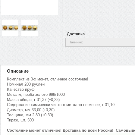
Доставка
Наличие
Описание
Комплект из 3-х монет, отличное состояние!
Номинал 200 рублей
Качество пруф
Металл, проба золото 999/1000
Масса общая, г 31,37 (±0,23)
Содержание химически чистого металла не менее, г 31,10
Диаметр, мм 33,00 (±0,30)
Толщина, мм 2,80 (±0,30)
Тираж, шт. 500
Состояние монет отличное! Доставка по всей России! Самовыво