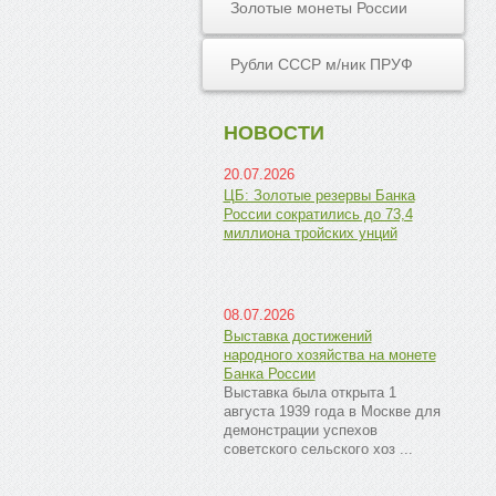
Золотые монеты России
Рубли СССР м/ник ПРУФ
НОВОСТИ
20.07.2026
ЦБ: Золотые резервы Банка
России сократились до 73,4
миллиона тройских унций
08.07.2026
Выставка достижений
народного хозяйства на монете
Банка России
Выставка была открыта 1
августа 1939 года в Москве для
демонстрации успехов
советского сельского хоз ...