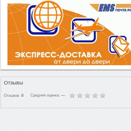
Отзывы
Средняя оценка:
—
Отзывов:
0