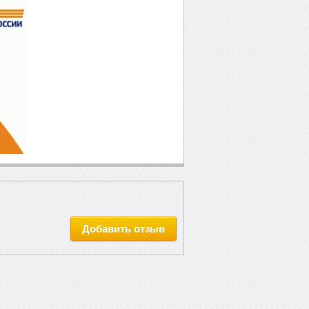
Добавить отзыв