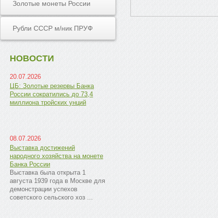
Золотые монеты России
Рубли СССР м/ник ПРУФ
НОВОСТИ
20.07.2026
ЦБ: Золотые резервы Банка
России сократились до 73,4
миллиона тройских унций
08.07.2026
Выставка достижений
народного хозяйства на монете
Банка России
Выставка была открыта 1
августа 1939 года в Москве для
демонстрации успехов
советского сельского хоз ...