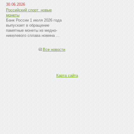
30.06.2026
Российский спорт: новые
монеты
Банк России 1 июля 2026 года
выпускает в обращение
памятные монеты из медно-
никелевого сплава номина ...
Все новости
Карта сайта