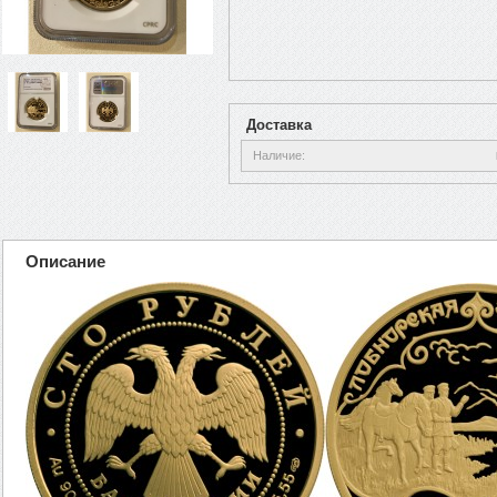
Доставка
Наличие
Описание