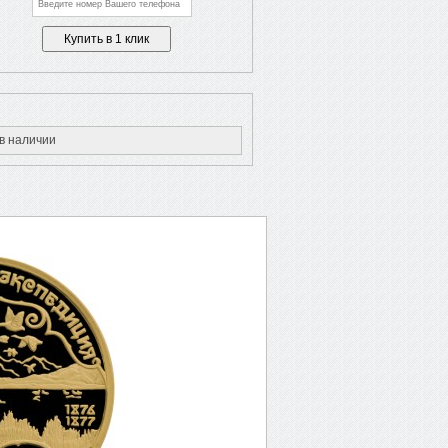
в наличии