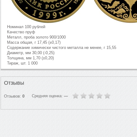
Номинал 100 рублей
Качество пруф
Металл, проба золото 900/1000
Масса общая, г 17,45 (±0,17)
Содержание химически чистого металла не менее, г 15,55
Диаметр, мм 30,00 (-0,25)
Толщина, мм 1,70 (±0,20)
Тираж, шт. 1 000
Отзывы
Средняя оценка:
—
Отзывов:
0