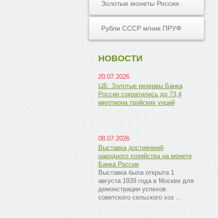
Золотые монеты России
Рубли СССР м/ник ПРУФ
НОВОСТИ
20.07.2026
ЦБ: Золотые резервы Банка
России сократились до 73,4
миллиона тройских унций
08.07.2026
Выставка достижений
народного хозяйства на монете
Банка России
Выставка была открыта 1
августа 1939 года в Москве для
демонстрации успехов
советского сельского хоз ...