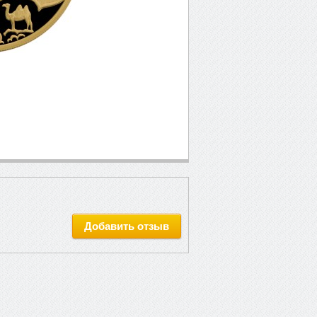
Добавить отзыв