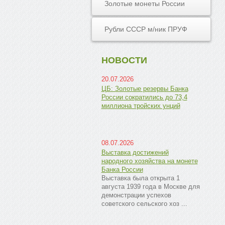
Золотые монеты России
Рубли СССР м/ник ПРУФ
НОВОСТИ
20.07.2026
ЦБ: Золотые резервы Банка
России сократились до 73,4
миллиона тройских унций
08.07.2026
Выставка достижений
народного хозяйства на монете
Банка России
Выставка была открыта 1
августа 1939 года в Москве для
демонстрации успехов
советского сельского хоз ...