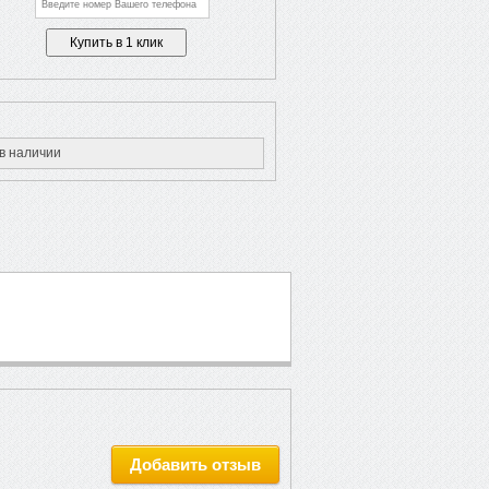
в наличии
Добавить отзыв