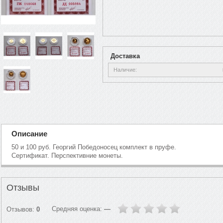
Доставка
Наличие
Описание
50 и 100 руб. Георгий Победоносец комплект в пруфе.
Сертификат. Перспективние монеты.
Отзывы
Средняя оценка:
—
Отзывов:
0