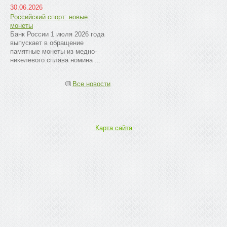
30.06.2026
Российский спорт: новые
монеты
Банк России 1 июля 2026 года
выпускает в обращение
памятные монеты из медно-
никелевого сплава номина ...
Все новости
Карта сайта