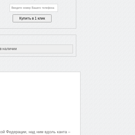
в наличии
ой Федерации, над ним вдоль канта –