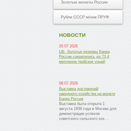
Золотые монеты России
Рубли СССР м/ник ПРУФ
НОВОСТИ
20.07.2026
ЦБ: Золотые резервы Банка
России сократились до 73,4
миллиона тройских унций
08.07.2026
Выставка достижений
народного хозяйства на монете
Банка России
Выставка была открыта 1
августа 1939 года в Москве для
демонстрации успехов
советского сельского хоз ...