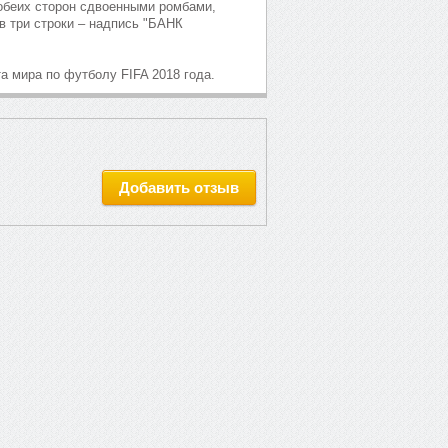
беих сторон сдвоенными ромбами,
 в три строки – надпись "БАНК
 мира по футболу FIFA 2018 года.
Добавить отзыв