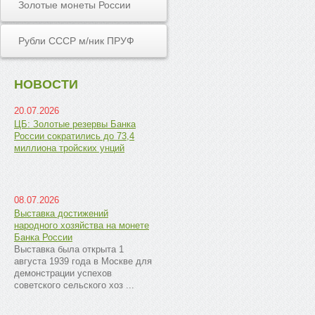
Золотые монеты России
Рубли СССР м/ник ПРУФ
НОВОСТИ
20.07.2026
ЦБ: Золотые резервы Банка
России сократились до 73,4
миллиона тройских унций
08.07.2026
Выставка достижений
народного хозяйства на монете
Банка России
Выставка была открыта 1
августа 1939 года в Москве для
демонстрации успехов
советского сельского хоз ...