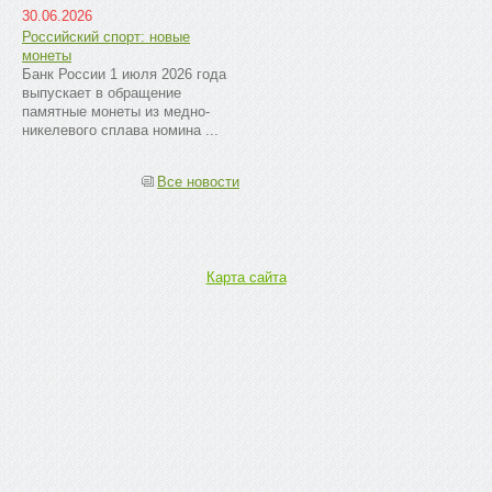
30.06.2026
Российский спорт: новые
монеты
Банк России 1 июля 2026 года
выпускает в обращение
памятные монеты из медно-
никелевого сплава номина ...
Все новости
Карта сайта