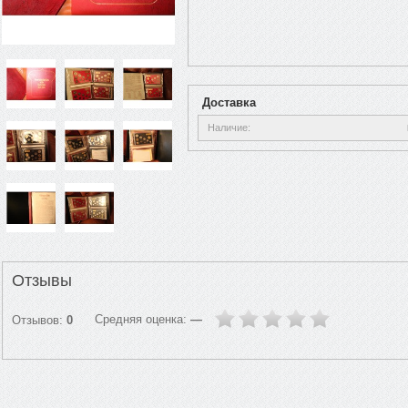
Доставка
Наличие
Отзывы
Средняя оценка:
—
Отзывов:
0