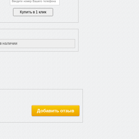
в наличии
Добавить отзыв