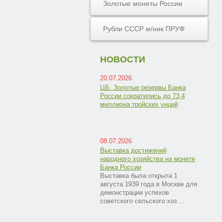
Золотые монеты России
Рубли СССР м/ник ПРУФ
НОВОСТИ
20.07.2026
ЦБ: Золотые резервы Банка
России сократились до 73,4
миллиона тройских унций
08.07.2026
Выставка достижений
народного хозяйства на монете
Банка России
Выставка была открыта 1
августа 1939 года в Москве для
демонстрации успехов
советского сельского хоз ...