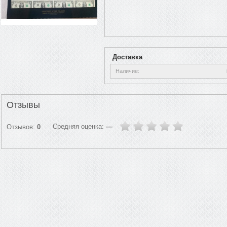
Доставка
Наличие
Отзывы
Средняя оценка:
—
Отзывов:
0