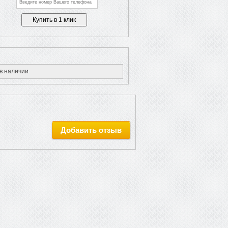
в наличии
Добавить отзыв