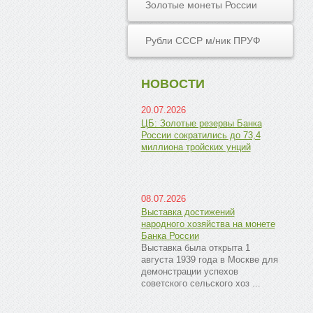
Золотые монеты России
Рубли СССР м/ник ПРУФ
НОВОСТИ
20.07.2026
ЦБ: Золотые резервы Банка
России сократились до 73,4
миллиона тройских унций
08.07.2026
Выставка достижений
народного хозяйства на монете
Банка России
Выставка была открыта 1
августа 1939 года в Москве для
демонстрации успехов
советского сельского хоз ...