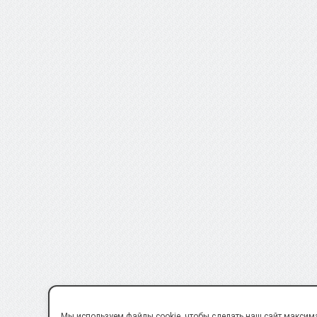
Мы используем файлы cookie, чтобы сделать наш сайт максим