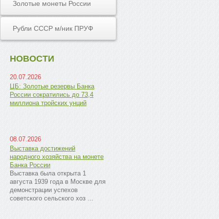
Золотые монеты России
Рубли СССР м/ник ПРУФ
НОВОСТИ
20.07.2026
ЦБ: Золотые резервы Банка
России сократились до 73,4
миллиона тройских унций
08.07.2026
Выставка достижений
народного хозяйства на монете
Банка России
Выставка была открыта 1
августа 1939 года в Москве для
демонстрации успехов
советского сельского хоз ...