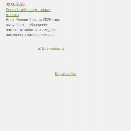
30.06.2026
Российский спорт: новые
монеты
Банк России 1 июля 2026 года
выпускает в обращение
памятные монеты из медно-
никелевого сплава номина ...
Все новости
Карта сайта