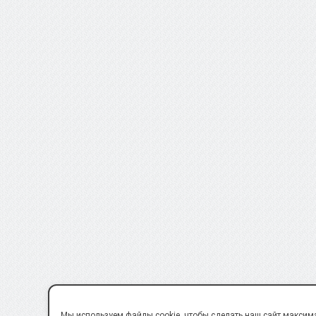
Мы используем файлы cookie, чтобы сделать наш сайт максим