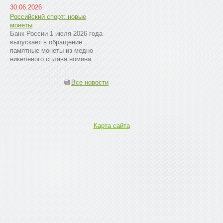
30.06.2026
Российский спорт: новые
монеты
Банк России 1 июля 2026 года
выпускает в обращение
памятные монеты из медно-
никелевого сплава номина ...
Все новости
Карта сайта