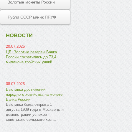
Золотые монеты России
Рубли СССР м/ник ПРУФ
НОВОСТИ
20.07.2026
ЦБ: Золотые резервы Банка
России сократились до 73,4
миллиона тройских унций
08.07.2026
Выставка достижений
народного хозяйства на монете
Банка России
Выставка была открыта 1
августа 1939 года в Москве для
демонстрации успехов
советского сельского хоз ...