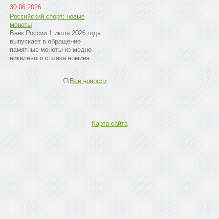
30.06.2026
Российский спорт: новые
монеты
Банк России 1 июля 2026 года
выпускает в обращение
памятные монеты из медно-
никелевого сплава номина ...
Все новости
Карта сайта