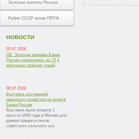
Золотые монеты России
Рубли СССР м/ник ПРУФ
НОВОСТИ
20.07.2026
ЦБ: Золотые резервы Банка
России сократились до 73,4
миллиона тройских унций
08.07.2026
Выставка достижений
народного хозяйства на монете
Банка России
Выставка была открыта 1
августа 1939 года в Москве для
демонстрации успехов
советского сельского хоз ...