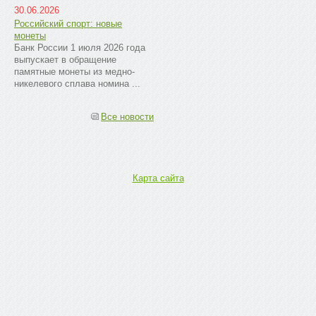
30.06.2026
Российский спорт: новые
монеты
Банк России 1 июля 2026 года
выпускает в обращение
памятные монеты из медно-
никелевого сплава номина ...
Все новости
Карта сайта