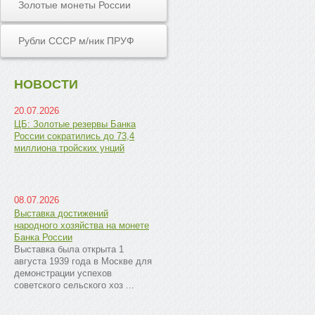
Золотые монеты России
Рубли СССР м/ник ПРУФ
НОВОСТИ
20.07.2026
ЦБ: Золотые резервы Банка
России сократились до 73,4
миллиона тройских унций
08.07.2026
Выставка достижений
народного хозяйства на монете
Банка России
Выставка была открыта 1
августа 1939 года в Москве для
демонстрации успехов
советского сельского хоз ...