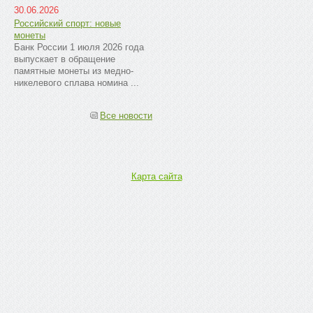
30.06.2026
Российский спорт: новые
монеты
Банк России 1 июля 2026 года
выпускает в обращение
памятные монеты из медно-
никелевого сплава номина ...
Все новости
Карта сайта