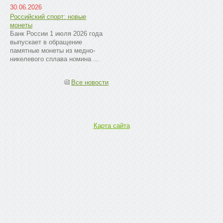
30.06.2026
Российский спорт: новые
монеты
Банк России 1 июля 2026 года
выпускает в обращение
памятные монеты из медно-
никелевого сплава номина ...
Все новости
Карта сайта