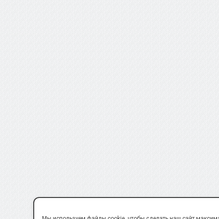
Мы используем файлы cookie, чтобы сделать наш сайт максим