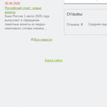
30.06.2026
Российский спорт: новые
монеты
Отзывы
Банк России 1 июля 2026 года
выпускает в обращение
памятные монеты из медно-
Средняя оце
Отзывов:
0
никелевого сплава номина ...
Все новости
Карта сайта