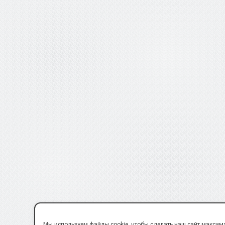
Мы используем файлы cookie, чтобы сделать наш сайт максим