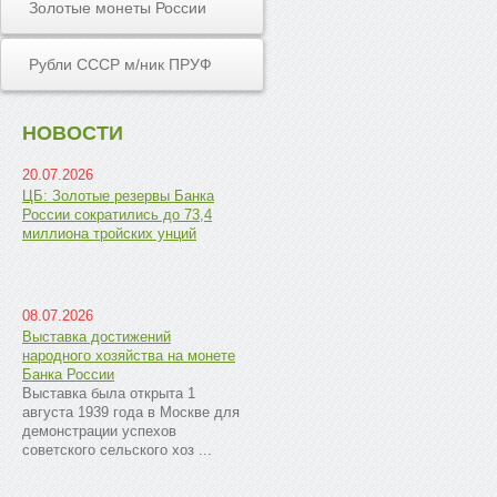
Золотые монеты России
Рубли СССР м/ник ПРУФ
НОВОСТИ
20.07.2026
ЦБ: Золотые резервы Банка
России сократились до 73,4
миллиона тройских унций
08.07.2026
Выставка достижений
народного хозяйства на монете
Банка России
Выставка была открыта 1
августа 1939 года в Москве для
демонстрации успехов
советского сельского хоз ...