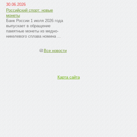
30.06.2026
Российский спорт: новые
монеты
Банк России 1 июля 2026 года
выпускает в обращение
памятные монеты из медно-
никелевого сплава номина ...
Все новости
Карта сайта