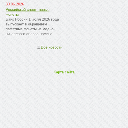
30.06.2026
Российский спорт: новые
монеты
Банк России 1 июля 2026 года
выпускает в обращение
памятные монеты из медно-
никелевого сплава номина ...
Все новости
Карта сайта