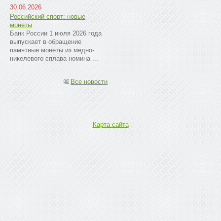
30.06.2026
Российский спорт: новые
монеты
Банк России 1 июля 2026 года
выпускает в обращение
памятные монеты из медно-
никелевого сплава номина ...
Все новости
Карта сайта