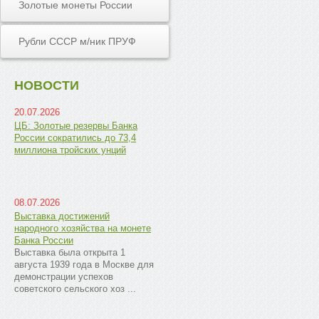
Золотые монеты России
Рубли СССР м/ник ПРУФ
НОВОСТИ
20.07.2026
ЦБ: Золотые резервы Банка
России сократились до 73,4
миллиона тройских унций
08.07.2026
Выставка достижений
народного хозяйства на монете
Банка России
Выставка была открыта 1
августа 1939 года в Москве для
демонстрации успехов
советского сельского хоз ...